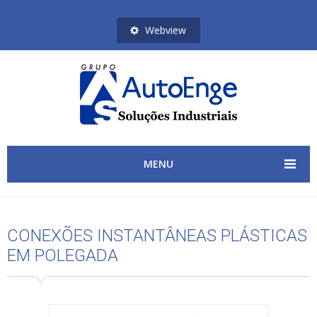
Webview
MENU
CONEXÕES INSTANTÂNEAS PLÁSTICAS
EM POLEGADA