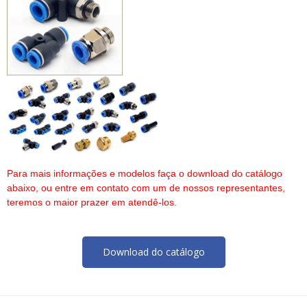
Para mais informações e modelos faça o download do catálogo
abaixo, ou entre em contato com um de nossos representantes,
teremos o maior prazer em atendê-los.
Download do catálogo