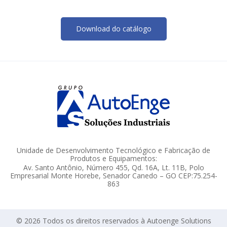
Download do catálogo
Unidade de Desenvolvimento Tecnológico e Fabricação de
Produtos e Equipamentos:
Av. Santo Antônio, Número 455, Qd. 16A, Lt. 11B, Polo
Empresarial Monte Horebe, Senador Canedo – GO CEP:75.254-
863
© 2026 Todos os direitos reservados à Autoenge Solutions