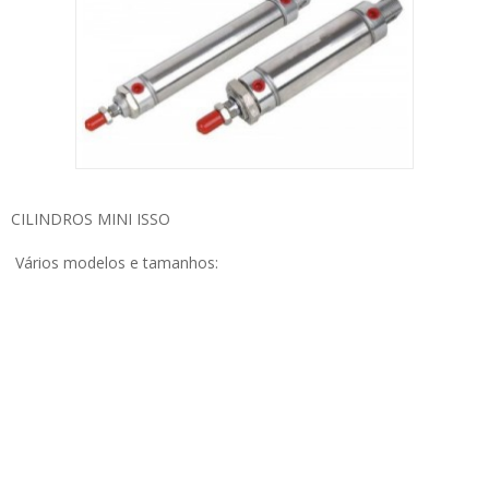
CILINDROS MINI ISSO
Vários modelos e tamanhos: