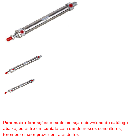
Para mais informações e modelos faça o download do catálogo
abaixo, ou entre em contato com um de nossos consultores,
teremos o maior prazer em atendê-los.